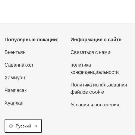
Популярные локации:
Информация о сайте:
Вьентьян
Связаться с нами
Саваннакхет
политика
конфиденциальности
Хаммуан
Политика использования
Чампасак
файлов cookie
Хуапхан
Условия и положения
Русский