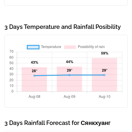
3 Days Temperature and Rainfall Posibility
3 Days Rainfall Forecast for Сянкхуанг