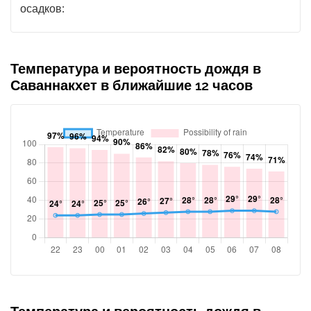
осадков:
Температура и вероятность дождя в
Саваннакхет в ближайшие 12 часов