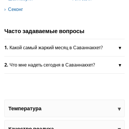
Секонг
Часто задаваемые вопросы
1.
Какой самый жаркий месяц в Саваннакхет?
2.
Что мне надеть сегодня в Саваннакхет?
Температура
Качество воздуха