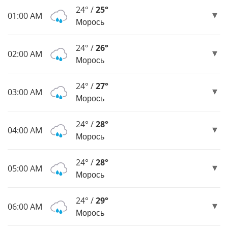
24° /
25°
01:00 AM
Морось
24° /
26°
02:00 AM
Морось
24° /
27°
03:00 AM
Морось
24° /
28°
04:00 AM
Морось
24° /
28°
05:00 AM
Морось
24° /
29°
06:00 AM
Морось