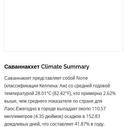
Саваннакхет Climate Summary
Саваннакхет представляет собой None
(классификация Кеппена: Aw) со средней годовой
температурой 28.01°C (82.42°F), что примерно 2.62%
выше, чем среднего показателя по стране для
Лаос.Ежегодно в городе выпадает около 110.57
миллиметров (4.35 дюймов) осадков в 152.83
дождливых дней, что составляет 41.87% в году.