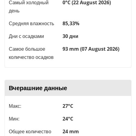
Самый холодный
0°C (22 August 2026)
день
Средняя влажность
85,33%
Дни с осадками
30 дни
Самое большое
93 mm (07 August 2026)
количество осадков
Вчерашние данные
Макс:
27°C
Мин:
24°C
Общее количество
24 mm