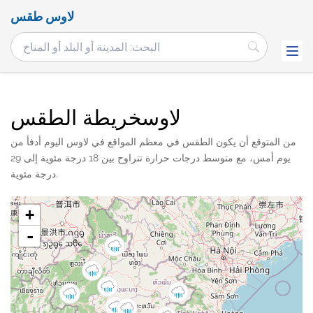
لاوس طقس
لاوسخريطة الطقس
من المتوقع أن يكون الطقس في معظم المواقع في لاوس اليوم أدفأ من
يوم أمس، مع متوسط ​​درجات حرارة تتراوح بين 18 درجة مئوية إلى 29
درجة مئوية.
+
-