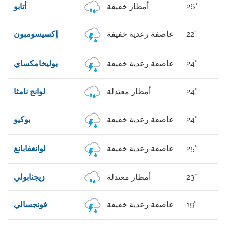
26°
أمطار خفيفة
أتابو
22°
عاصفة رعدية خفيفة
إكسيسومبون
24°
عاصفة رعدية خفيفة
بوليخامكساي
24°
أمطار معتدلة
لوانج نامثا
24°
عاصفة رعدية خفيفة
بوكيو
25°
عاصفة رعدية خفيفة
لوانغفابانغ
23°
أمطار معتدلة
زيجنابولي
19°
عاصفة رعدية خفيفة
فونجسالي