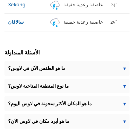
24°
عاصفة رعدية خفيفة
Xékong
25°
عاصفة رعدية خفيفة
سالافان
الأسئلة المتداولة
ما هو الطقس الآن في لاوس؟
ما نوع المنطقة المناخية لاوس؟
ما هو المكان الأكثر سخونة في لاوس اليوم؟
ما هو أبرد مكان في لاوس الآن؟