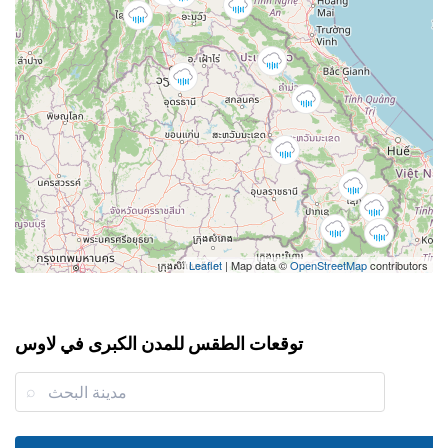
Leaflet
| Map data ©
OpenStreetMap
contributors
توقعات الطقس للمدن الكبرى في لاوس