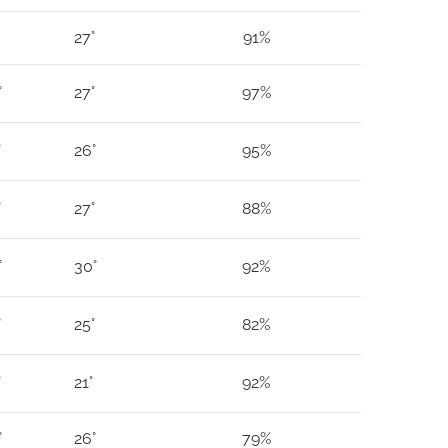
27°
91%
°
27°
97%
°
26°
95%
°
27°
88%
°
30°
92%
°
25°
82%
°
21°
92%
°
26°
79%