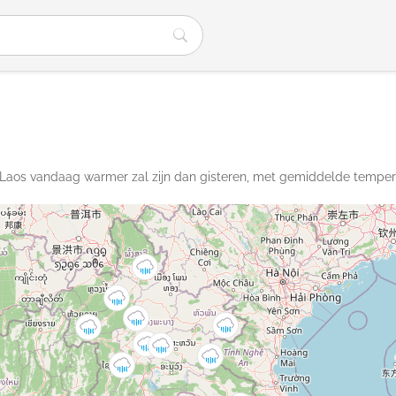
Laos vandaag warmer zal zijn dan gisteren, met gemiddelde tempera