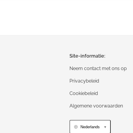
Site-informatie:
Neem contact met ons op
Privacybeleid
Cookiebeleid
Algemene voorwaarden
Nederlands