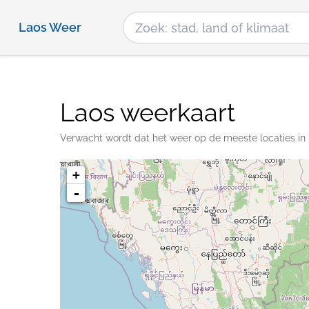
Laos Weer
Laos weerkaart
Verwacht wordt dat het weer op de meeste locaties in 
+
-