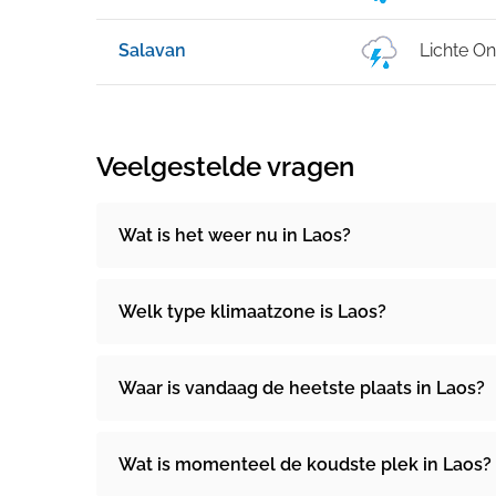
Salavan
Lichte O
Veelgestelde vragen
Wat is het weer nu in Laos?
Welk type klimaatzone is Laos?
Waar is vandaag de heetste plaats in Laos?
Wat is momenteel de koudste plek in Laos?