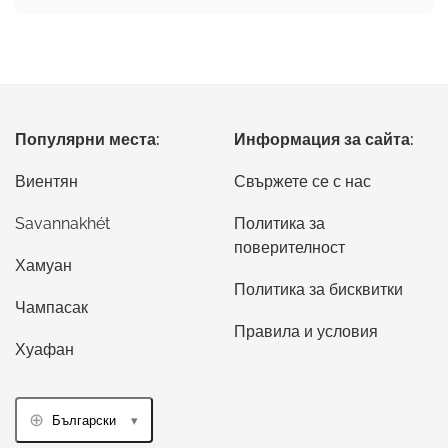
Популярни места:
Информация за сайта:
Виентян
Свържете се с нас
Savannakhét
Политика за
поверителност
Хамуан
Политика за бисквитки
Чампасак
Правила и условия
Хуафан
Български