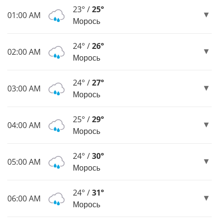
23° /
25°
01:00 AM
Морось
24° /
26°
02:00 AM
Морось
24° /
27°
03:00 AM
Морось
25° /
29°
04:00 AM
Морось
24° /
30°
05:00 AM
Морось
24° /
31°
06:00 AM
Морось