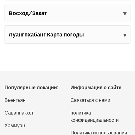
Восход/Закат
Луангпхабанг Карта погоды
Популярные локации:
Информация о сайте:
Вьентьян
Связаться с нами
Саваннакхет
политика
конфиденциальности
Хаммуан
Политика использования