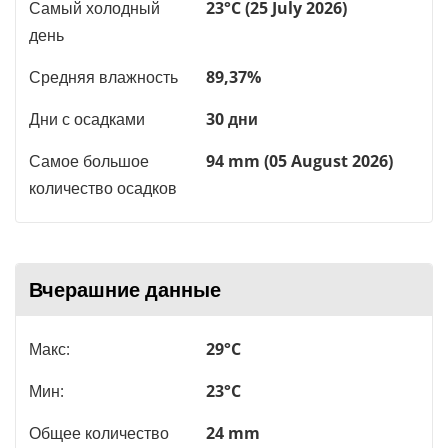
Самый холодный
23°C (25 July 2026)
день
Средняя влажность
89,37%
Дни с осадками
30 дни
Самое большое
94 mm (05 August 2026)
количество осадков
Вчерашние данные
Макс:
29°C
Мин:
23°C
Общее количество
24 mm