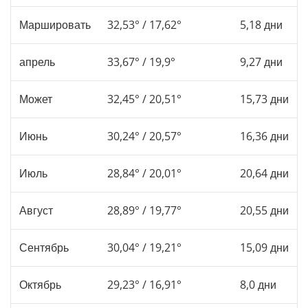
Маршировать
32,53° / 17,62°
5,18 дни
апрель
33,67° / 19,9°
9,27 дни
Может
32,45° / 20,51°
15,73 дни
Июнь
30,24° / 20,57°
16,36 дни
Июль
28,84° / 20,01°
20,64 дни
Август
28,89° / 19,77°
20,55 дни
Сентябрь
30,04° / 19,21°
15,09 дни
Октябрь
29,23° / 16,91°
8,0 дни