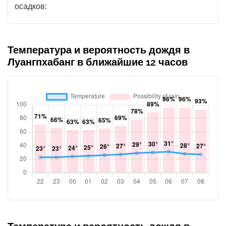
осадков:
Температура и вероятность дождя в
Луангпхабанг в ближайшие 12 часов