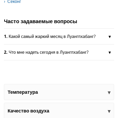
Секонг
Часто задаваемые вопросы
1.
Какой самый жаркий месяц в Луангпхабанг?
2.
Что мне надеть сегодня в Луангпхабанг?
Температура
Качество воздуха