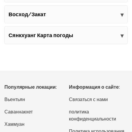
Восход/Закат
Сянкхуанг Карта погоды
Популярные локации:
Информация о сайте:
Вьентьян
Связаться с нами
Саваннакхет
политика
конфиденциальности
Хаммуан
Политика использования