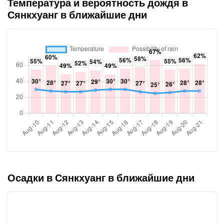
Температура и вероятность дождя в
Сянкхуанг в ближайшие дни
Осадки в Сянкхуанг в ближайшие дни