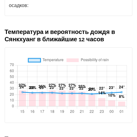
осадков:
Температура и вероятность дождя в
Сянкхуанг в ближайшие 12 часов