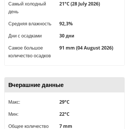
Самый холодный
21°C (28 July 2026)
день
Средняя влажность
92,3%
Дни с осадками
30 дни
Самое большое
91 mm (04 August 2026)
количество осадков
Вчерашние данные
Макс:
29°C
Мин:
22°C
Общее количество
7 mm