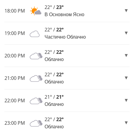
22° /
23°
18:00 PM
В Основном Ясно
22° /
22°
19:00 PM
Частично Облачно
22° /
22°
20:00 PM
Облачно
22° /
22°
21:00 PM
Облачно
21° /
21°
22:00 PM
Облачно
22° /
22°
23:00 PM
Облачно