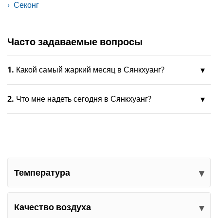
Секонг
Часто задаваемые вопросы
1.
Какой самый жаркий месяц в Сянкхуанг?
2.
Что мне надеть сегодня в Сянкхуанг?
Температура
Качество воздуха