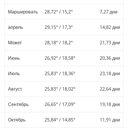
Маршировать
28,72° / 15,2°
7,27 дни
апрель
29,15° / 17,3°
14,82 дни
Может
28,18° / 18,2°
21,73 дни
Июнь
26,92° / 18,58°
20,36 дни
Июль
25,83° / 18,36°
23,18 дни
Август
25,83° / 18,02°
22,64 дни
Сентябрь
26,65° / 17,09°
19,18 дни
Октябрь
25,84° / 14,85°
11,91 дни