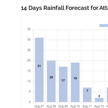
14 Days Rainfall Forecast for At