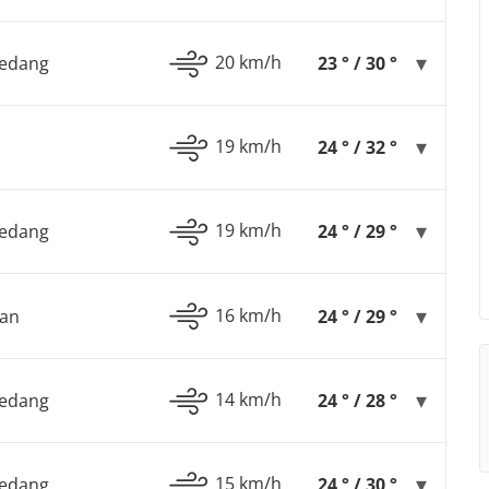
20 km/h
Sedang
23 ° / 30 °
19 km/h
24 ° / 32 °
19 km/h
Sedang
24 ° / 29 °
16 km/h
gan
24 ° / 29 °
14 km/h
Sedang
24 ° / 28 °
15 km/h
Sedang
24 ° / 30 °