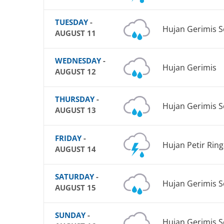
TUESDAY
-
Hujan Gerimis 
AUGUST 11
WEDNESDAY
-
Hujan Gerimis
AUGUST 12
THURSDAY
-
Hujan Gerimis 
AUGUST 13
FRIDAY
-
Hujan Petir Rin
AUGUST 14
SATURDAY
-
Hujan Gerimis 
AUGUST 15
SUNDAY
-
Hujan Gerimis 