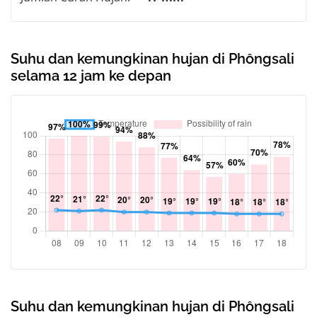
Suhu dan kemungkinan hujan di Phôngsali
selama 12 jam ke depan
Suhu dan kemungkinan hujan di Phôngsali