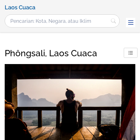
Laos Cuaca
Phôngsali, Laos Cuaca