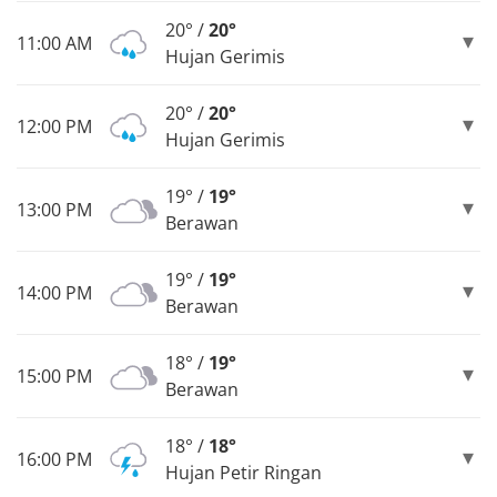
20° /
20°
11:00 AM
Hujan Gerimis
20° /
20°
12:00 PM
Hujan Gerimis
19° /
19°
13:00 PM
Berawan
19° /
19°
14:00 PM
Berawan
18° /
19°
15:00 PM
Berawan
18° /
18°
16:00 PM
Hujan Petir Ringan