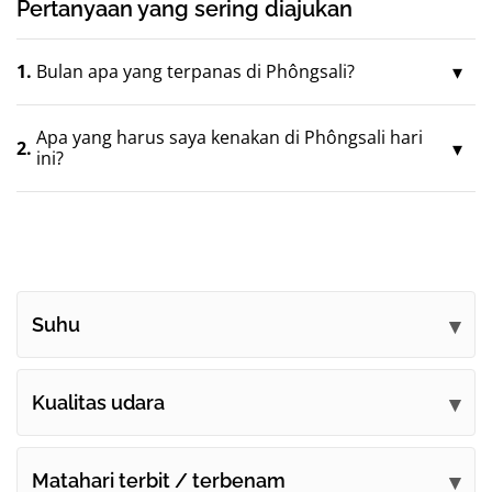
Pertanyaan yang sering diajukan
1.
Bulan apa yang terpanas di Phôngsali?
Apa yang harus saya kenakan di Phôngsali hari
2.
ini?
Suhu
Kualitas udara
Matahari terbit / terbenam