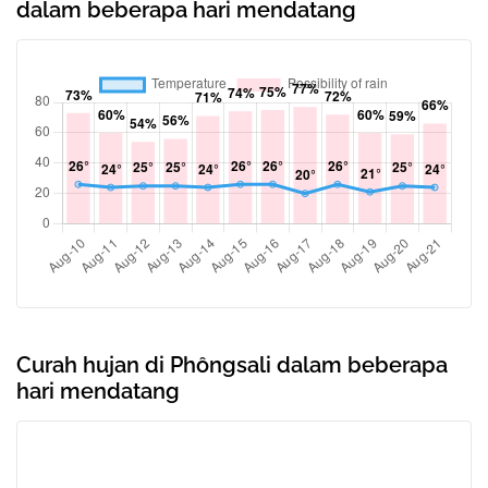
dalam beberapa hari mendatang
Curah hujan di Phôngsali dalam beberapa
hari mendatang