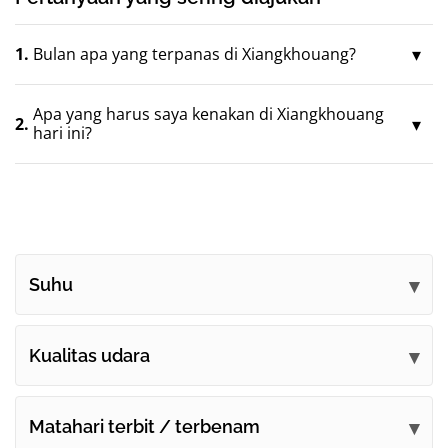
1.
Bulan apa yang terpanas di Xiangkhouang?
Apa yang harus saya kenakan di Xiangkhouang
2.
hari ini?
Suhu
Kualitas udara
Matahari terbit / terbenam