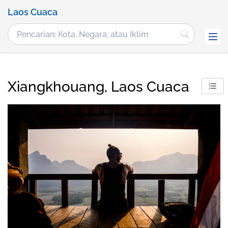
Laos Cuaca
Xiangkhouang, Laos Cuaca