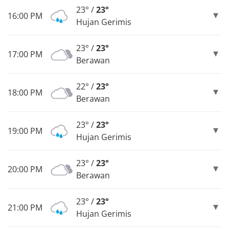
23° /
23°
16:00 PM
Hujan Gerimis
23° /
23°
17:00 PM
Berawan
22° /
23°
18:00 PM
Berawan
23° /
23°
19:00 PM
Hujan Gerimis
23° /
23°
20:00 PM
Berawan
23° /
23°
21:00 PM
Hujan Gerimis