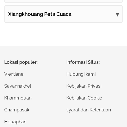
Xiangkhouang Peta Cuaca
Lokasi populer:
Informasi Situs:
Vientiane
Hubungi kami
Savannakhet
Kebijakan Privasi
Khammouan
Kebijakan Cookie
Champasak
syarat dan Ketentuan
Houaphan