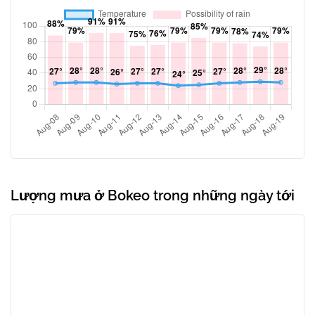
Lượng mưa ở Bokeo trong những ngày tới