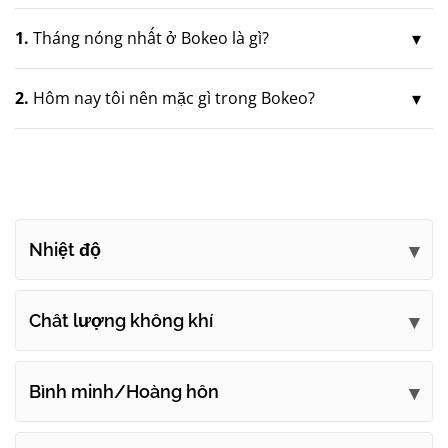
1.
Tháng nóng nhất ở Bokeo là gì?
2.
Hôm nay tôi nên mặc gì trong Bokeo?
Nhiệt độ
Chất lượng không khí
Bình minh/Hoàng hôn