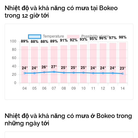
Nhiệt độ và khả năng có mưa tại Bokeo
trong 12 giờ tới
Nhiệt độ và khả năng có mưa ở Bokeo trong
những ngày tới