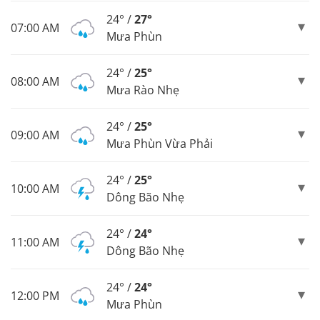
24° /
27°
07:00 AM
Mưa Phùn
24° /
25°
08:00 AM
Mưa Rào Nhẹ
24° /
25°
09:00 AM
Mưa Phùn Vừa Phải
24° /
25°
10:00 AM
Dông Bão Nhẹ
24° /
24°
11:00 AM
Dông Bão Nhẹ
24° /
24°
12:00 PM
Mưa Phùn