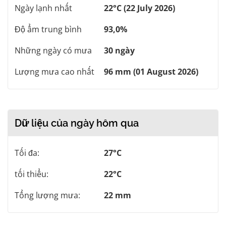
Ngày lạnh nhất
22°C (22 July 2026)
Độ ẩm trung bình
93,0%
Những ngày có mưa
30 ngày
Lượng mưa cao nhất
96 mm (01 August 2026)
Dữ liệu của ngày hôm qua
Tối đa:
27°C
tối thiểu:
22°C
Tổng lượng mưa:
22 mm