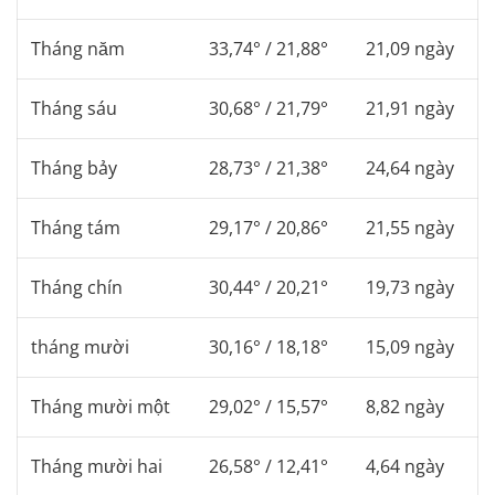
Tháng năm
33,74° / 21,88°
21,09 ngày
Tháng sáu
30,68° / 21,79°
21,91 ngày
Tháng bảy
28,73° / 21,38°
24,64 ngày
Tháng tám
29,17° / 20,86°
21,55 ngày
Tháng chín
30,44° / 20,21°
19,73 ngày
tháng mười
30,16° / 18,18°
15,09 ngày
Tháng mười một
29,02° / 15,57°
8,82 ngày
Tháng mười hai
26,58° / 12,41°
4,64 ngày