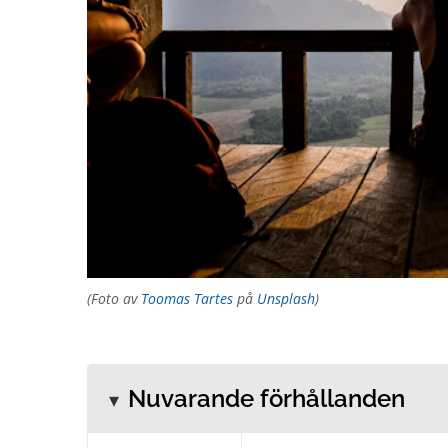
(Foto av
Toomas Tartes
på
Unsplash
)
Nuvarande förhållanden