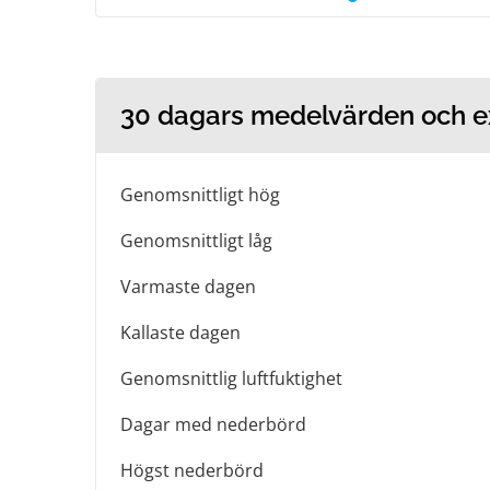
30 dagars medelvärden och 
Genomsnittligt hög
Genomsnittligt låg
Varmaste dagen
Kallaste dagen
Genomsnittlig luftfuktighet
Dagar med nederbörd
Högst nederbörd