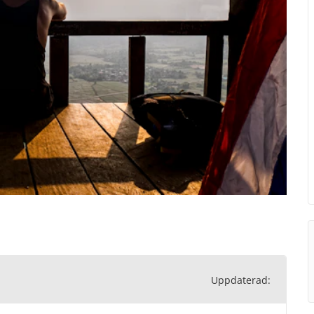
Uppdaterad: