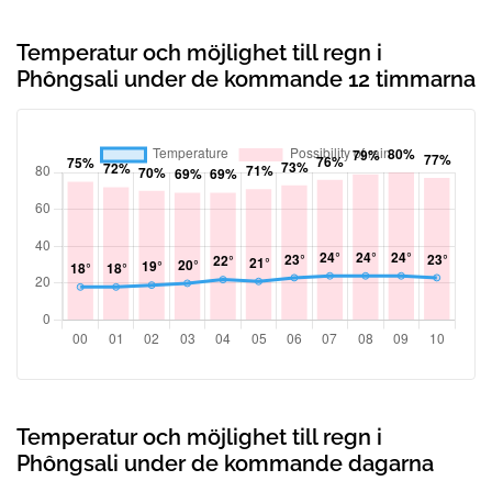
Temperatur och möjlighet till regn i
Phôngsali under de kommande 12 timmarna
Temperatur och möjlighet till regn i
Phôngsali under de kommande dagarna