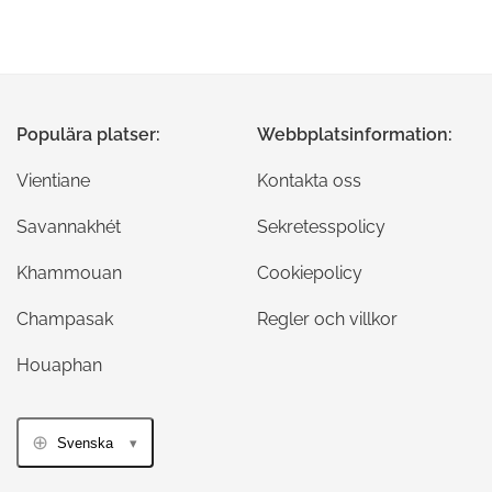
Populära platser:
Webbplatsinformation:
Vientiane
Kontakta oss
Savannakhét
Sekretesspolicy
Khammouan
Cookiepolicy
Champasak
Regler och villkor
Houaphan
Svenska