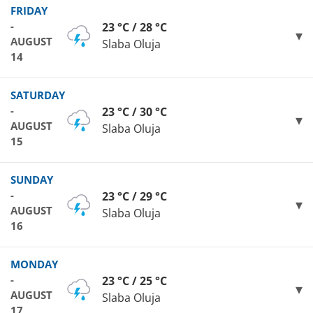
FRIDAY
-
23 °C / 28 °C
AUGUST
Slaba Oluja
14
SATURDAY
-
23 °C / 30 °C
AUGUST
Slaba Oluja
15
SUNDAY
-
23 °C / 29 °C
AUGUST
Slaba Oluja
16
MONDAY
-
23 °C / 25 °C
AUGUST
Slaba Oluja
17