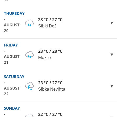
THURSDAY
-
23 °C / 27 °C
AUGUST
Šibki Dež
20
FRIDAY
-
23 °C / 28 °C
AUGUST
Mokro
21
SATURDAY
-
23 °C / 27 °C
AUGUST
Šibka Nevihta
22
SUNDAY
-
22 °C / 27 °C