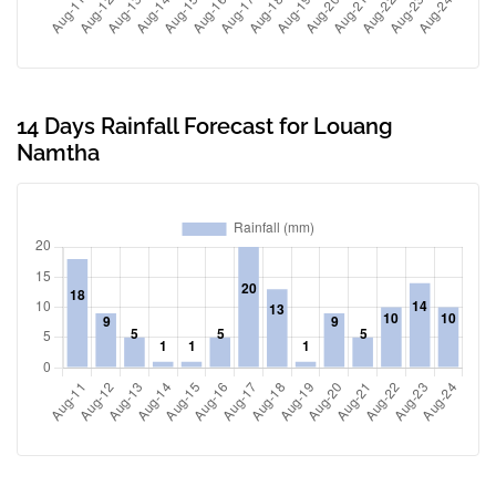
14 Days Rainfall Forecast for Louang
Namtha