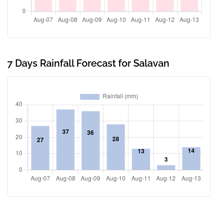
7 Days Rainfall Forecast for Salavan