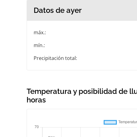
Datos de ayer
máx.:
mín.:
Precipitación total:
Temperatura y posibilidad de llu
horas