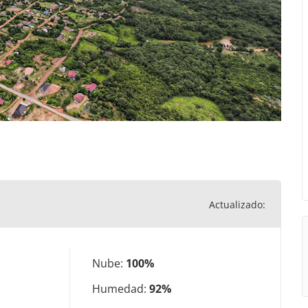
Actualizado:
Nube:
100%
Humedad:
92%