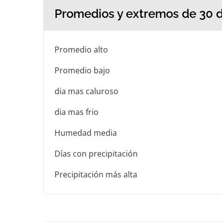
Promedios y extremos de 30 d
Promedio alto
Promedio bajo
dia mas caluroso
dia mas frio
Humedad media
Días con precipitación
Precipitación más alta