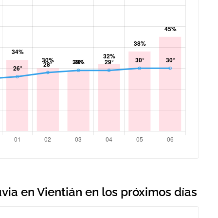
via en Vientián en los próximos días