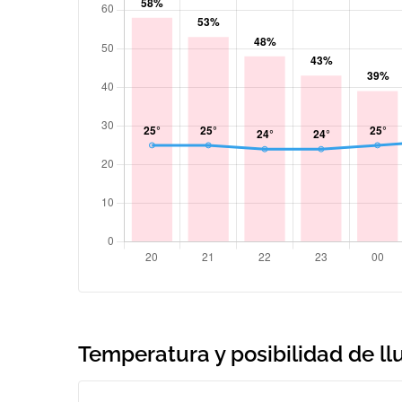
Temperatura y posibilidad de llu