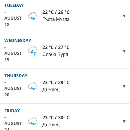
TUESDAY
-
22 °C / 26 °C
AUGUST
Гъста Мъгла
18
WEDNESDAY
-
22 °C / 27 °C
AUGUST
Слаба Буря
19
THURSDAY
-
23 °C / 28 °C
AUGUST
Дъждец
20
FRIDAY
-
23 °C / 30 °C
AUGUST
Дъждец
21