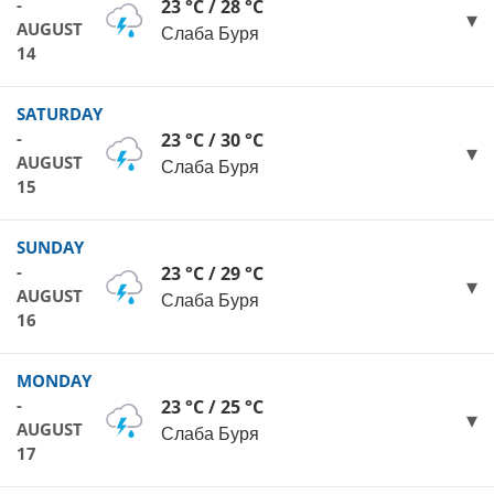
-
23 °C / 28 °C
AUGUST
Слаба Буря
14
SATURDAY
-
23 °C / 30 °C
AUGUST
Слаба Буря
15
SUNDAY
-
23 °C / 29 °C
AUGUST
Слаба Буря
16
MONDAY
-
23 °C / 25 °C
AUGUST
Слаба Буря
17