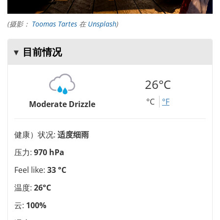
(摄影：
Toomas Tartes
在
Unsplash
)
目前情况
26°C
°C
°F
Moderate Drizzle
健康）状况:
适度细雨
压力:
970 hPa
Feel like:
33 °C
温度:
26°C
云:
100%