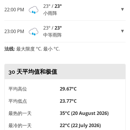
23° /
23°
22:00 PM
小雨阵
23° /
23°
23:00 PM
中等雨阵
法线:
最大限度 °C. 最小 °C.
30 天平均值和极值
平均高位
29.67°C
平均低点
23.77°C
最热的一天
35°C (20 August 2026)
最冷的一天
22°C (22 July 2026)