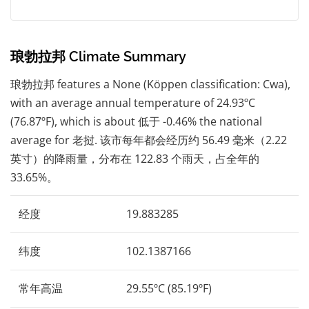
琅勃拉邦 Climate Summary
琅勃拉邦 features a None (Köppen classification: Cwa),
with an average annual temperature of 24.93ºC
(76.87ºF), which is about 低于 -0.46% the national
average for 老挝. 该市每年都会经历约 56.49 毫米（2.22
英寸）的降雨量，分布在 122.83 个雨天，占全年的
33.65%。
经度
19.883285
纬度
102.1387166
常年高温
29.55ºC (85.19ºF)