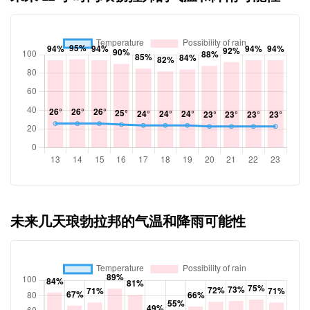
未来几天琅勃拉邦的气温和降雨可能性