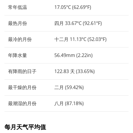
常年低温
17.05ºC (62.69ºF)
最热月份
四月 33.67ºC (92.61ºF)
最冷的月份
十二月 11.13ºC (52.03ºF)
年降水量
56.49mm (2.22in)
有降雨的日子
122.83 天 (33.65%)
最干燥的月份
二月 (59.42%)
最潮湿的月份
八月 (87.18%)
每月天气平均值