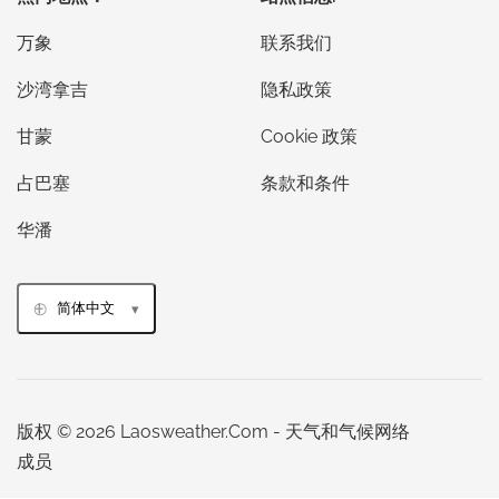
万象
联系我们
沙湾拿吉
隐私政策
甘蒙
Cookie 政策
占巴塞
条款和条件
华潘
简体中文
版权 © 2026 Laosweather.Com - 天气和气候网络
成员