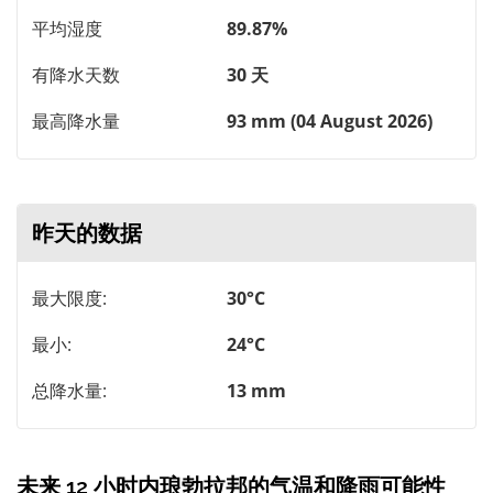
平均湿度
89.87%
有降水天数
30 天
最高降水量
93 mm (04 August 2026)
昨天的数据
最大限度:
30°C
最小:
24°C
总降水量:
13 mm
未来 12 小时内琅勃拉邦的气温和降雨可能性