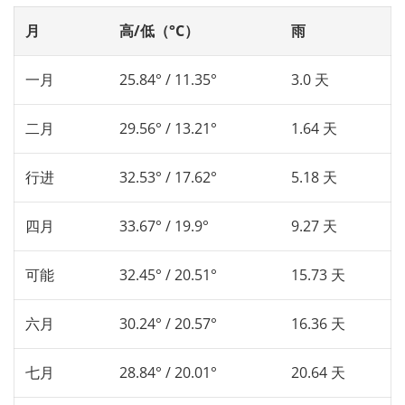
月
高/低（°C）
雨
一月
25.84° / 11.35°
3.0 天
二月
29.56° / 13.21°
1.64 天
行进
32.53° / 17.62°
5.18 天
四月
33.67° / 19.9°
9.27 天
可能
32.45° / 20.51°
15.73 天
六月
30.24° / 20.57°
16.36 天
七月
28.84° / 20.01°
20.64 天