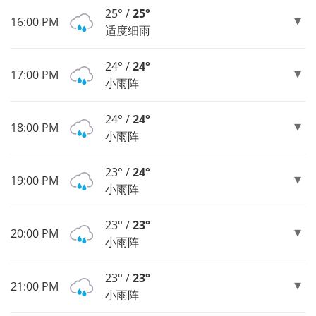
25° /
25°
16:00 PM
适度细雨
24° /
24°
17:00 PM
小雨阵
24° /
24°
18:00 PM
小雨阵
23° /
24°
19:00 PM
小雨阵
23° /
23°
20:00 PM
小雨阵
23° /
23°
21:00 PM
小雨阵