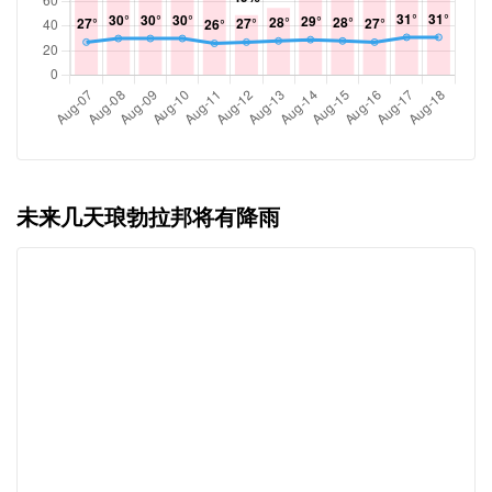
未来几天琅勃拉邦将有降雨