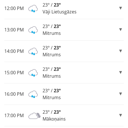
23° /
23°
12:00 PM
Vāji Lietusgāzes
23° /
23°
13:00 PM
Mitrums
23° /
23°
14:00 PM
Mitrums
23° /
23°
15:00 PM
Mitrums
23° /
23°
16:00 PM
Mitrums
23° /
23°
17:00 PM
Mākoņains