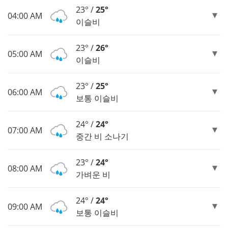
23° /
25°
04:00 AM
이슬비
23° /
26°
05:00 AM
이슬비
23° /
25°
06:00 AM
보통 이슬비
24° /
24°
07:00 AM
중간 비 소나기
23° /
24°
08:00 AM
가벼운 비
24° /
24°
09:00 AM
보통 이슬비