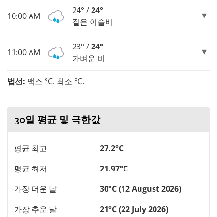
24° /
24°
10:00 AM
짙은 이슬비
23° /
24°
11:00 AM
가벼운 비
법선:
맥스 °C. 최소 °C.
30일 평균 및 극한값
평균 최고
27.2°C
평균 최저
21.97°C
가장 더운 날
30°C (12 August 2026)
가장 추운 날
21°C (22 July 2026)