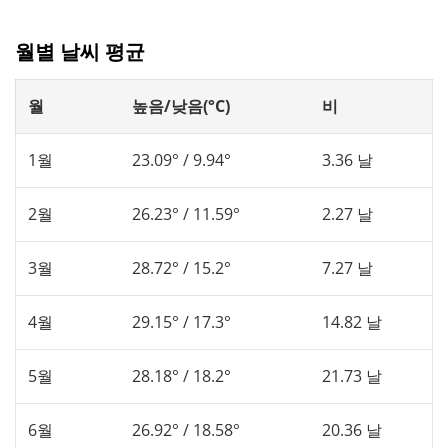
월별 날씨 평균
월
높음/낮음(°C)
비
1월
23.09° / 9.94°
3.36 날
2월
26.23° / 11.59°
2.27 날
3월
28.72° / 15.2°
7.27 날
4월
29.15° / 17.3°
14.82 날
5월
28.18° / 18.2°
21.73 날
6월
26.92° / 18.58°
20.36 날