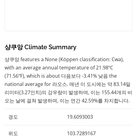
샹쿠앙 Climate Summary
샹쿠앙 features a None (Köppen classification: Cwa),
with an average annual temperature of 21.98ºC
(71.56ºF), which is about 다음보다 -3.41% 낮음 the
national average for 라오스. 매년 이 도시에는 약 83.14밀
리미터(3.27인치)의 강우량이 발생하며, 이는 155.44개의 비
오는 날에 걸쳐 발생하며, 이는 연간 42.59%를 차지합니다.
경도
19.6093003
위도
103.7289167