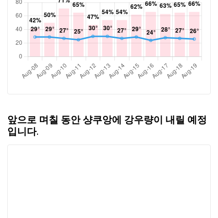
앞으로 며칠 동안 샹쿠앙에 강우량이 내릴 예정
입니다.