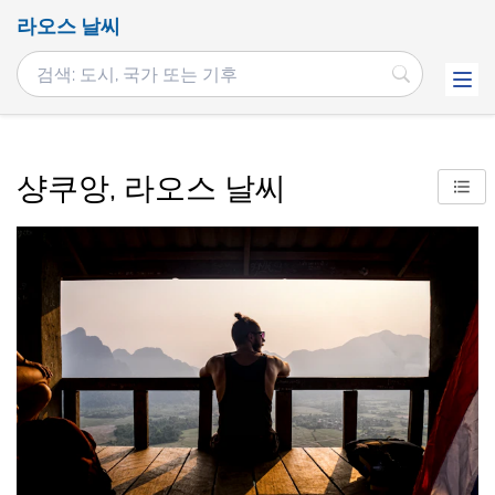
라오스 날씨
샹쿠앙, 라오스 날씨