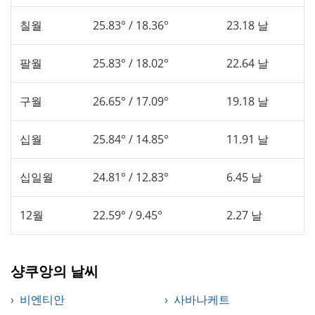
칠월
25.83° / 18.36°
23.18 날
팔월
25.83° / 18.02°
22.64 날
구월
26.65° / 17.09°
19.18 날
십월
25.84° / 14.85°
11.91 날
십일월
24.81° / 12.83°
6.45 날
12월
22.59° / 9.45°
2.27 날
샹쿠앙의 날씨
비엔티안
사바나케트