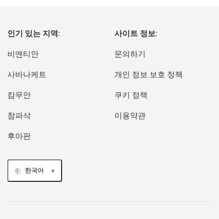
인기 있는 지역:
사이트 정보:
비엔티안
문의하기
사바나케트
개인 정보 보호 정책
캄무안
쿠키 정책
참파삭
이용약관
후아판
한국어