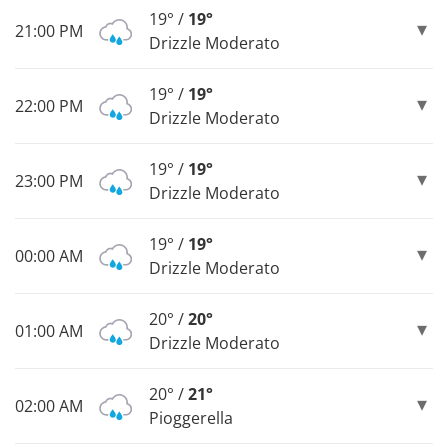
19° /
19°
21:00 PM
Drizzle Moderato
19° /
19°
22:00 PM
Drizzle Moderato
19° /
19°
23:00 PM
Drizzle Moderato
19° /
19°
00:00 AM
Drizzle Moderato
20° /
20°
01:00 AM
Drizzle Moderato
20° /
21°
02:00 AM
Pioggerella