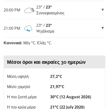
23° /
23°
20:00 PM
Συννεφιασμένος
23° /
23°
21:00 PM
Ψιχάλισμα
Κανονικά:
Μέγ °C. Ελάχ °C.
Μέσοι όροι και ακραίες 30 ημερών
Μέση υψηλή
27,2°C
Μέσο χαμηλό
21,97°C
Η πιο ζεστή μέρα
30°C (12 August 2026)
Η πιο κρύα μέρα
21°C (22 July 2026)