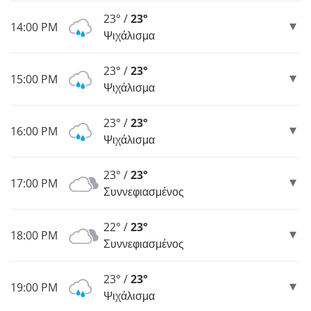
23° /
23°
14:00 PM
Ψιχάλισμα
23° /
23°
15:00 PM
Ψιχάλισμα
23° /
23°
16:00 PM
Ψιχάλισμα
23° /
23°
17:00 PM
Συννεφιασμένος
22° /
23°
18:00 PM
Συννεφιασμένος
23° /
23°
19:00 PM
Ψιχάλισμα