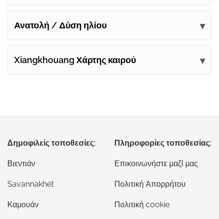
Ανατολή / Δύση ηλίου
Xiangkhouang Χάρτης καιρού
Δημοφιλείς τοποθεσίες:
Πληροφορίες τοποθεσίας:
Βιεντιάν
Επικοινωνήστε μαζί μας
Savannakhét
Πολιτική Απορρήτου
Καμουάν
Πολιτική cookie