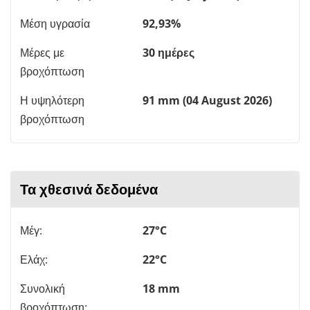
Μέση υγρασία
92,93%
Μέρες με
30 ημέρες
βροχόπτωση
Η υψηλότερη
91 mm (04 August 2026)
βροχόπτωση
Τα χθεσινά δεδομένα
Μέγ:
27°C
Ελάχ:
22°C
Συνολική
18 mm
βροχόπτωση: