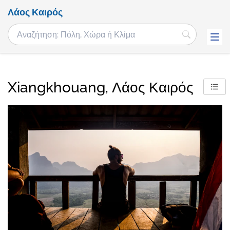
Λάος Καιρός
Xiangkhouang, Λάος Καιρός