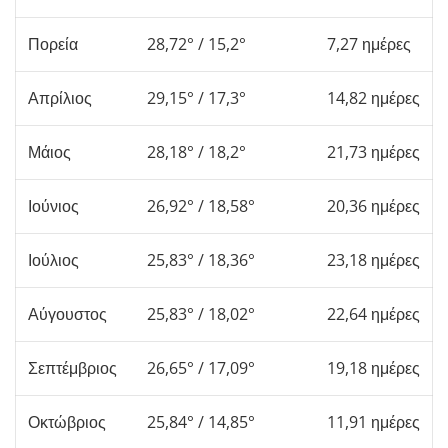
Πορεία
28,72° / 15,2°
7,27 ημέρες
Απρίλιος
29,15° / 17,3°
14,82 ημέρες
Μάιος
28,18° / 18,2°
21,73 ημέρες
Ιούνιος
26,92° / 18,58°
20,36 ημέρες
Ιούλιος
25,83° / 18,36°
23,18 ημέρες
Αύγουστος
25,83° / 18,02°
22,64 ημέρες
Σεπτέμβριος
26,65° / 17,09°
19,18 ημέρες
Οκτώβριος
25,84° / 14,85°
11,91 ημέρες