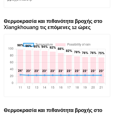
Θερμοκρασία και πιθανότητα βροχής στο
Xiangkhouang τις επόμενες 12 ώρες
Θερμοκρασία και πιθανότητα βροχής στο