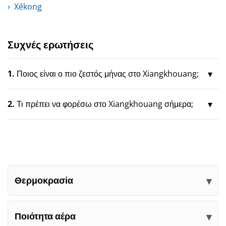
Xékong
Συχνές ερωτήσεις
1.
Ποιος είναι ο πιο ζεστός μήνας στο Xiangkhouang;
2.
Τι πρέπει να φορέσω στο Xiangkhouang σήμερα;
Θερμοκρασία
Ποιότητα αέρα