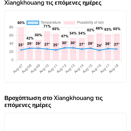
Xiangkhouang τις επόμενες ημέρες
Βροχόπτωση στο Xiangkhouang τις
επόμενες ημέρες