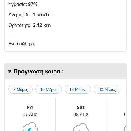
Υγρασία:
97%
Ανεμος:
S - 1 km/h
Ορατότητα:
2,12 km
Ενημερώθηκε:
Πρόγνωση καιρού
7 Μέρες
10 Μέρες
14 Μέρες
30 Μέρες
Fri
Sat
S
07 Aug
08 Aug
09