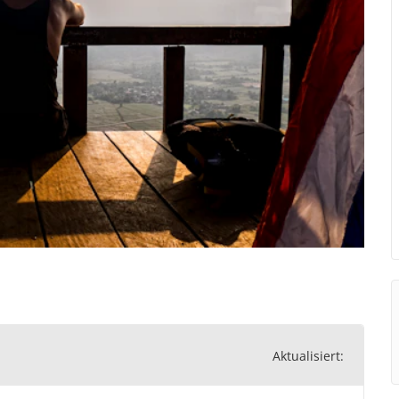
Aktualisiert: