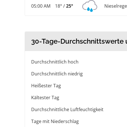
05:00 AM
18° /
25°
Nieselreg
30-Tage-Durchschnittswerte
Durchschnittlich hoch
Durchschnittlich niedrig
Heißester Tag
Kältester Tag
Durchschnittliche Luftfeuchtigkeit
Tage mit Niederschlag