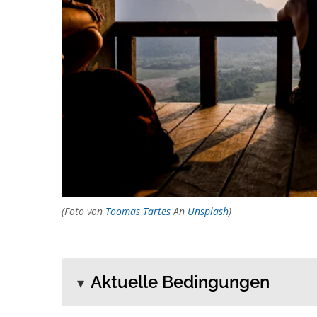
(Foto von
Toomas Tartes
An
Unsplash
)
Aktuelle Bedingungen