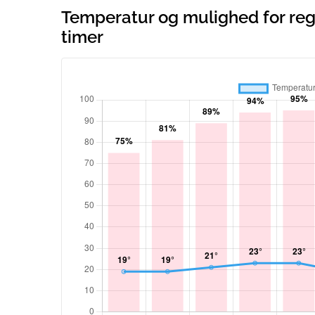
Temperatur og mulighed for regn
timer