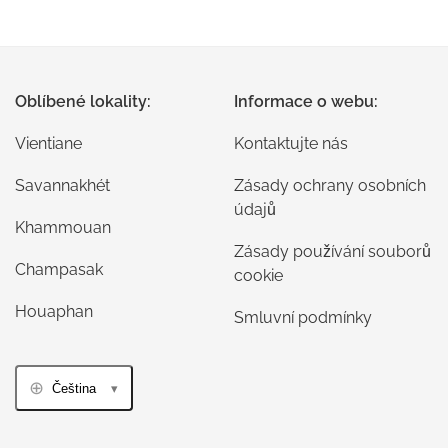
Oblíbené lokality:
Informace o webu:
Vientiane
Kontaktujte nás
Savannakhét
Zásady ochrany osobních
údajů
Khammouan
Zásady používání souborů
Champasak
cookie
Houaphan
Smluvní podmínky
Čeština