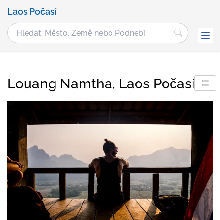
Laos Počasí
Louang Namtha, Laos Počasí